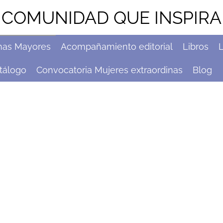
COMUNIDAD QUE INSPIRA
nas Mayores
Acompañamiento editorial
Libros
L
tálogo
Convocatoria Mujeres extraordinas
Blog