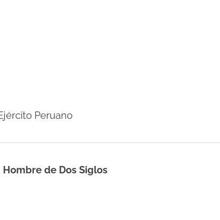
 Ejército Peruano
 Hombre de Dos Siglos