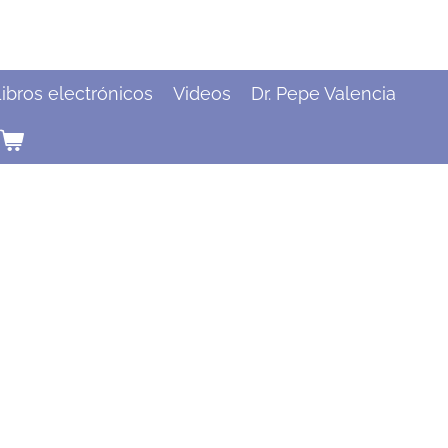
ibros electrónicos
Videos
Dr. Pepe Valencia