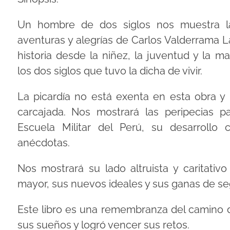
Un hombre de dos siglos nos muestra la
aventuras y alegrías de Carlos Valderrama
historia desde la niñez, la juventud y la m
los dos siglos que tuvo la dicha de vivir.
La picardía no está exenta en esta obra 
carcajada. Nos mostrará las peripecias pa
Escuela Militar del Perú, su desarrollo 
anécdotas.
Nos mostrará su lado altruista y caritativ
mayor, sus nuevos ideales y sus ganas de se
Este libro es una remembranza del camino
sus sueños y logró vencer sus retos.