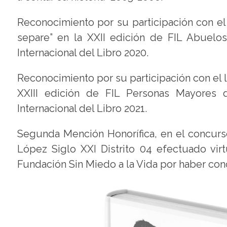
Reconocimiento por su participación con el
separe” en la XXII edición de FIL Abuelo
Internacional del Libro 2020.
Reconocimiento por su participación con el li
XXIII edición de FIL Personas Mayores 
Internacional del Libro 2021.
Segunda Mención Honorífica, en el concurso
López Siglo XXI Distrito 04 efectuado vi
Fundación Sin Miedo a la Vida por haber conclu