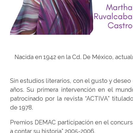
Nacida en 1942 en la Cd. De México, actua
Sin estudios literarios, con el gusto y deseo
años. Su primera intervención en el mund
patrocinado por la revista “ACTIVA” titulad
de 1978.
Premios DEMAC participación en el concurs
a contar su historia” 2005-2006.