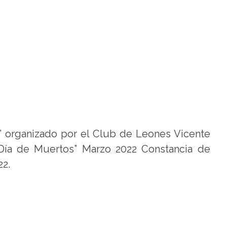
a” organizado por el Club de Leones Vicente
“Día de Muertos” Marzo 2022 Constancia de
22.