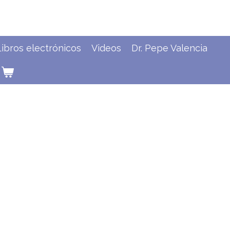
Libros electrónicos
Videos
Dr. Pepe Valencia