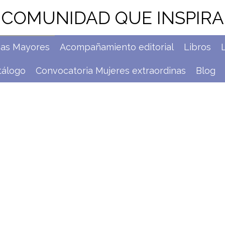
COMUNIDAD QUE INSPIRA
nas Mayores
Acompañamiento editorial
Libros
tálogo
Convocatoria Mujeres extraordinas
Blog