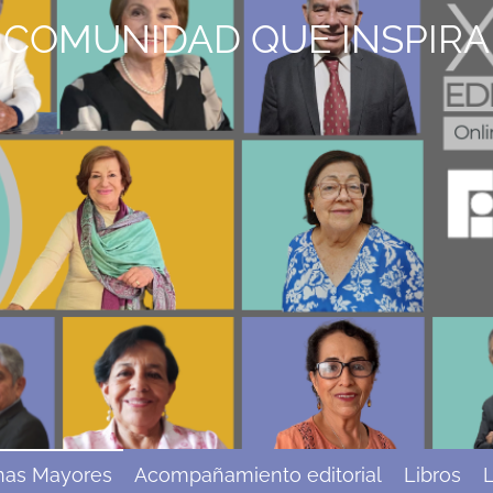
COMUNIDAD QUE INSPIRA
nas Mayores
Acompañamiento editorial
Libros
L