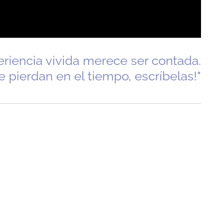
riencia vivida merece ser contada.
e pierdan en el tiempo, escríbelas!"