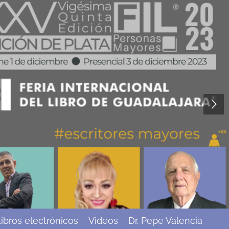
ibros electrónicos
Videos
Dr. Pepe Valencia