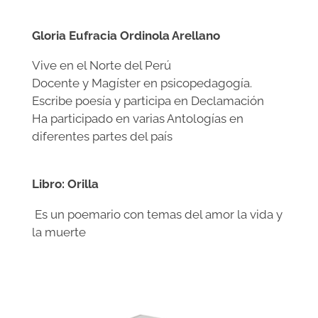
Gloria Eufracia Ordinola Arellano
Vive en el Norte del Perú
Docente y Magíster en psicopedagogía.
Escribe poesía y participa en Declamación
Ha participado en varias Antologías en
diferentes partes del país
Libro: Orilla
Es un poemario con temas del amor la vida y
la muerte