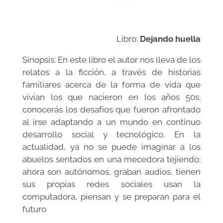
Libro:
Dejando huella
Sinopsis:
En este libro el autor nos lleva de los
relatos a la ficción, a través de historias
familiares acerca de la forma de vida que
vivían los que nacieron en los años 50s;
conocerás los desafíos que fueron afrontado
al irse adaptando a un mundo en continuo
desarrollo social y tecnológico. En la
actualidad, ya no se puede imaginar a los
abuelos sentados en una mecedora tejiendo;
ahora son autónomos, graban audios, tienen
sus propias redes sociales usan la
computadora, piensan y se preparan para el
futuro