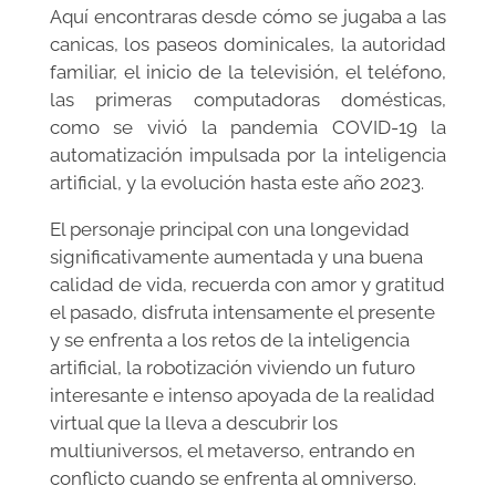
Aquí encontraras desde cómo se jugaba a las
canicas, los paseos dominicales, la autoridad
familiar, el inicio de la televisión, el teléfono,
las primeras computadoras domésticas,
como se vivió la pandemia COVID-19 la
automatización impulsada por la inteligencia
artificial, y la evolución hasta este año 2023.
El personaje principal con una longevidad
significativamente aumentada y una buena
calidad de vida, recuerda con amor y gratitud
el pasado, disfruta intensamente el presente
y se enfrenta a los retos de la inteligencia
artificial, la robotización viviendo un futuro
interesante e intenso apoyada de la realidad
virtual que la lleva a descubrir los
multiuniversos, el metaverso, entrando en
conflicto cuando se enfrenta al omniverso.