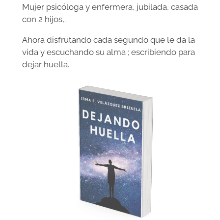
Mujer psicóloga y enfermera, jubilada, casada
con 2 hijos,.
Ahora disfrutando cada segundo que le da la
vida y escuchando su alma ; escribiendo para
dejar huella.