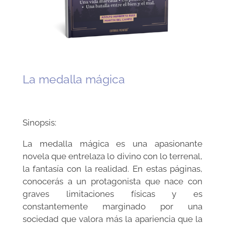
La medalla mágica
Sinopsis:
La medalla mágica es una apasionante
novela que entrelaza lo divino con lo terrenal,
la fantasía con la realidad. En estas páginas,
conocerás a un protagonista que nace con
graves limitaciones físicas y es
constantemente marginado por una
sociedad que valora más la apariencia que la