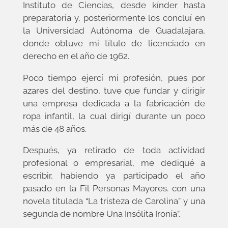
Instituto de Ciencias, desde kínder hasta
preparatoria y, posteriormente los concluí en
la Universidad Autónoma de Guadalajara,
donde obtuve mi título de licenciado en
derecho en el año de 1962.
Poco tiempo ejercí mi profesión, pues por
azares del destino, tuve que fundar y dirigir
una empresa dedicada a la fabricación de
ropa infantil, la cual dirigí durante un poco
más de 48 años.
Después, ya retirado de toda actividad
profesional o empresarial, me dediqué a
escribir, habiendo ya participado el año
pasado en la Fil Personas Mayores. con una
novela titulada “La tristeza de Carolina” y una
segunda de nombre Una Insólita Ironía”.