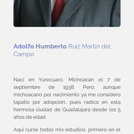
Adolfo Humberto
Ruíz Martín del
Campo
Nací en Yurecuaro, Michoacán el 7 de
septiembre de 1938. Pero. aunque
michoacano por nacimiento ya me considero
tapatío por adopción, pues radico en esta
hermosa ciudad de Guadalajara desde los 5
años de edad.
Aquí cursé todos mis estudios, primero en el