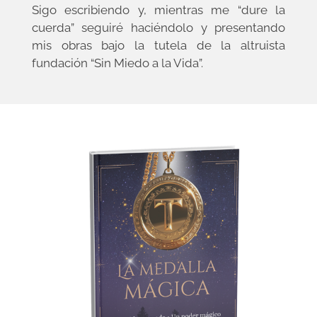
Sigo escribiendo y, mientras me “dure la
cuerda” seguiré haciéndolo y presentando
mis obras bajo la tutela de la altruista
fundación “Sin Miedo a la Vida”.