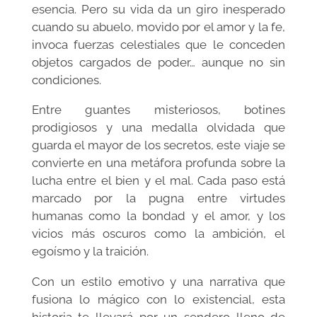
esencia. Pero su vida da un giro inesperado
cuando su abuelo, movido por el amor y la fe,
invoca fuerzas celestiales que le conceden
objetos cargados de poder… aunque no sin
condiciones.
Entre guantes misteriosos, botines
prodigiosos y una medalla olvidada que
guarda el mayor de los secretos, este viaje se
convierte en una metáfora profunda sobre la
lucha entre el bien y el mal. Cada paso está
marcado por la pugna entre virtudes
humanas como la bondad y el amor, y los
vicios más oscuros como la ambición, el
egoísmo y la traición.
Con un estilo emotivo y una narrativa que
fusiona lo mágico con lo existencial, esta
historia te llevará por un sendero lleno de