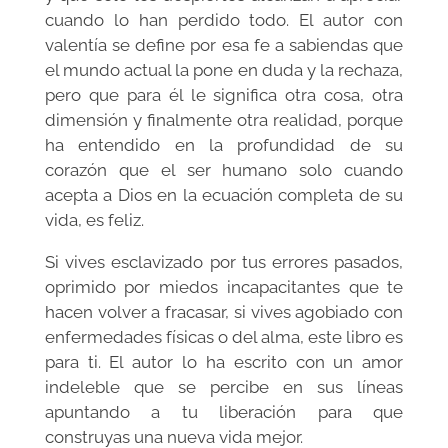
cuando lo han perdido todo. El autor con
valentía se define por esa fe a sabiendas que
el mundo actual la pone en duda y la rechaza,
pero que para él le significa otra cosa, otra
dimensión y finalmente otra realidad, porque
ha entendido en la profundidad de su
corazón que el ser humano solo cuando
acepta a Dios en la ecuación completa de su
vida, es feliz.
Si vives esclavizado por tus errores pasados,
oprimido por miedos incapacitantes que te
hacen volver a fracasar, si vives agobiado con
enfermedades físicas o del alma, este libro es
para ti. El autor lo ha escrito con un amor
indeleble que se percibe en sus líneas
apuntando a tu liberación para que
construyas una nueva vida mejor.