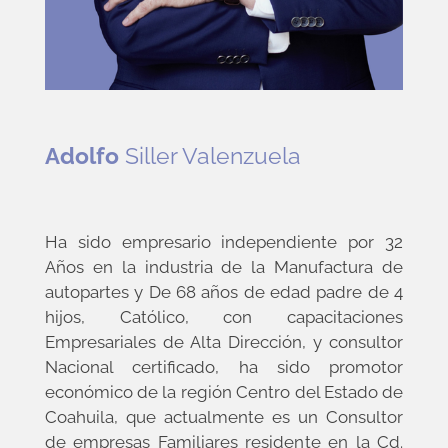
Adolfo
Siller Valenzuela
Ha sido empresario independiente por 32
Años en la industria de la Manufactura de
autopartes y De 68 años de edad padre de 4
hijos, Católico, con capacitaciones
Empresariales de Alta Dirección, y consultor
Nacional certificado, ha sido promotor
económico de la región Centro del Estado de
Coahuila, que actualmente es un Consultor
de empresas Familiares residente en la Cd.