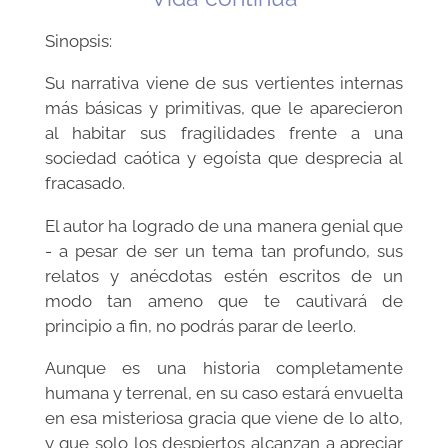
Sinopsis:
Su narrativa viene de sus vertientes internas
más básicas y primitivas, que le aparecieron
al habitar sus fragilidades frente a una
sociedad caótica y egoísta que desprecia al
fracasado.
El autor ha logrado de una manera genial que
- a pesar de ser un tema tan profundo, sus
relatos y anécdotas estén escritos de un
modo tan ameno que te cautivará de
principio a fin, no podrás parar de leerlo.
Aunque es una historia completamente
humana y terrenal, en su caso estará envuelta
en esa misteriosa gracia que viene de lo alto,
y que solo los despiertos alcanzan a apreciar