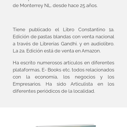
de Monterrey NL. desde hace 25 años.
Tiene publicado el Libro Constantino 1a.
Edición de pastas blandas con venta nacional
a través de Librerías Gandhi. y en audiolibro.
La 2a. Edición está de venta en Amazon.
Ha escrito numerosos artículos en diferentes
plataformas, E- Books etc. todos relacionados
con la economía, los negocios y los
Empresarios. Ha sido Articulista en los
diferentes periódicos de la localidad.