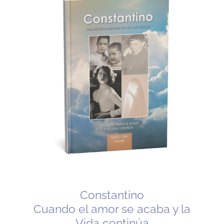
Constantino
Cuando el amor se acaba y la
Vida continúa