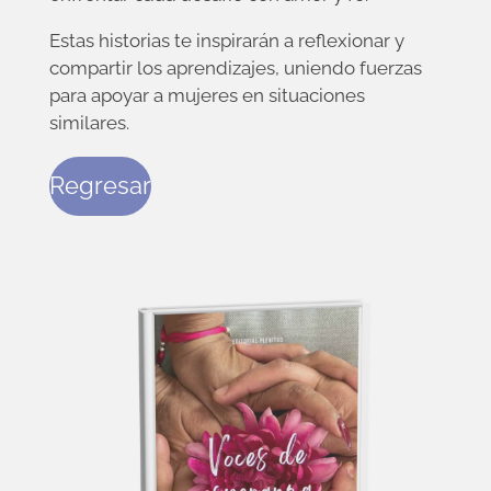
Estas historias te inspirarán a reflexionar y
compartir los aprendizajes, uniendo fuerzas
para apoyar a mujeres en situaciones
similares.
Regresar