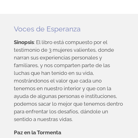
Voces de Esperanza
Sinopsis
: El libro está compuesto por el
testimonio de 3 mujeres valientes, donde
narran sus experiencias personales y
familiares, y nos comparten parte de las
luchas que han tenido en su vida,
mostrándonos el valor que cada uno
tenemos en nuestro interior y que con la
ayuda de algunas personas e instituciones,
podemos sacar lo mejor que tenemos dentro
para enfrentar los desafíos, dándole un
sentido a nuestras vidas.
Paz en la Tormenta