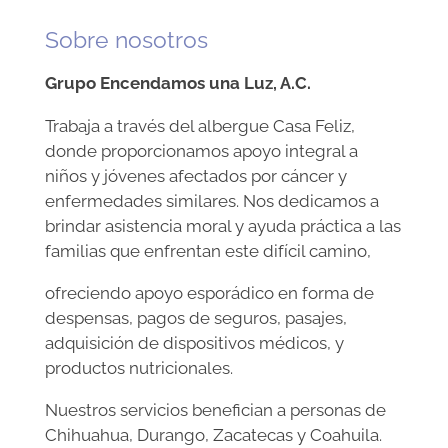
Sobre nosotros
Grupo Encendamos una Luz, A.C.
Trabaja a través del albergue Casa Feliz,
donde proporcionamos apoyo integral a
niños y jóvenes afectados por cáncer y
enfermedades similares. Nos dedicamos a
brindar asistencia moral y ayuda práctica a las
familias que enfrentan este difícil camino,
ofreciendo apoyo esporádico en forma de
despensas, pagos de seguros, pasajes,
adquisición de dispositivos médicos, y
productos nutricionales.
Nuestros servicios benefician a personas de
Chihuahua, Durango, Zacatecas y Coahuila.