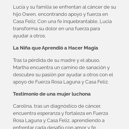
Lucía
y su familia se enfrentan al cáncer de su
hijo Owen, encontrando apoyo y fuerza en
Casa Feliz. Con una fe inquebrantable, Lucía
transforma su dolor en una fuerza para
ayudar a otros.
La Niña que Aprendió a Hacer Magia
Tras la pérdida de su madre y el abuso,
Martha
encuentra un camino de sanación y
descubre su pasión por ayudar a otros con el
apoyo de Fuerza Rosa Laguna y Casa Feliz.
Testimonio
de una mujer luchona
Carolina
, tras un diagnóstico de cáncer,
encuentra esperanza y fortaleza en Fuerza
Rosa Laguna y Casa Feliz, aprendiendo a
enfrentar cada desafío con amor y fe.